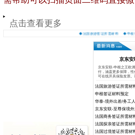
点击查看更多
◆法国旅游签证所需材料
◆​申根签
京东安
京东安联-申根之王欧
付，涵盖更多保障，性
可在线开具保险发票。请
法国旅游签证所需材
​申根签证材料预定
华泰-境外出差/务工
京东安联-至尊保境
法国商务签证所需材
法国探亲签证所需材
法国过境签证所需材