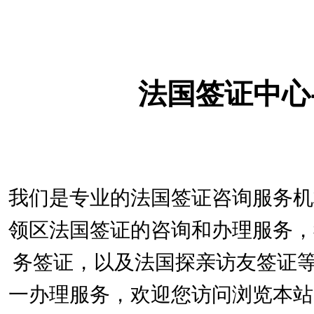
法国签证中心
我们是专业的法国签证咨询服务机
领区法国签证的咨询和办理服务，
务签证，以及法国探亲访友签证等
一办理服务，欢迎您访问浏览本站