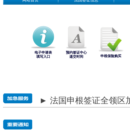
网站首页
法国签证信息
电子申请表
预约签证中心
申根保险购买
填写入口
递交时间
► 法国申根签证全领区