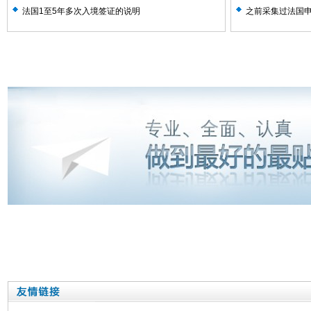
法国1至5年多次入境签证的说明
之前采集过法国
证中心？