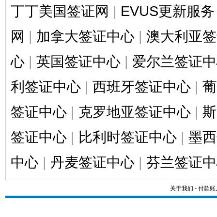
丁丁美国签证网
|
EVUS更新服务
网
|
加拿大签证中心
|
澳大利亚签
心
|
英国签证中心
|
爱尔兰签证中
利签证中心
|
西班牙签证中心
|
葡
签证中心
|
克罗地亚签证中心
|
斯
签证中心
|
比利时签证中心
|
墨西
中心
|
丹麦签证中心
|
芬兰签证中
关于我们
-
付款账