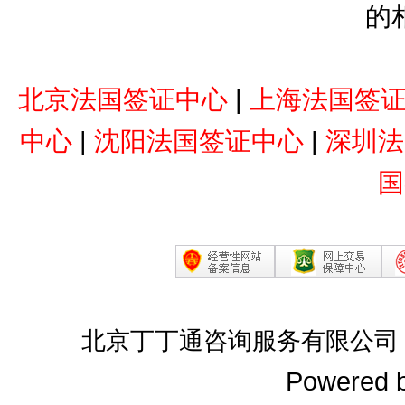
的
北京法国签证中心
|
上海法国签
中心
|
沈阳法国签证中心
|
深圳法
国
北京丁丁通咨询服务有限公司
Powered 